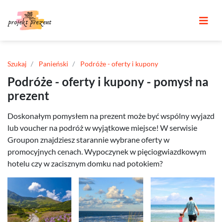
Szukaj
Panieński
Podróże - oferty i kupony
Podróże - oferty i kupony - pomysł na
prezent
Doskonałym pomysłem na prezent może być wspólny wyjazd
lub voucher na podróż w wyjątkowe miejsce! W serwisie
Groupon znajdziesz starannie wybrane oferty w
promocyjnych cenach. Wypoczynek w pięciogwiazdkowym
hotelu czy w zacisznym domku nad potokiem?