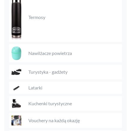
Termosy
Nawilżacze powietrza
Turystyka - gadżety
Latarki
Kuchenki turystyczne
Vouchery na każdą okazję