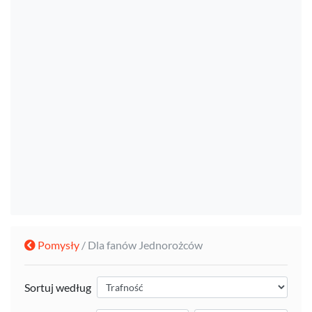
Pomysły
/ Dla fanów Jednorożców
Sortuj według