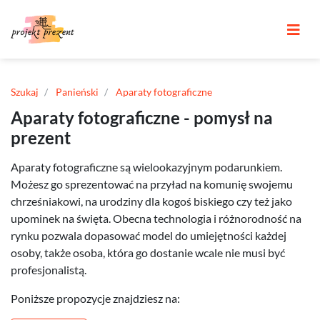
Szukaj
Panieński
Aparaty fotograficzne
Aparaty fotograficzne - pomysł na
prezent
Aparaty fotograficzne są wielookazyjnym podarunkiem.
Możesz go sprezentować na przyład na komunię swojemu
chrześniakowi, na urodziny dla kogoś biskiego czy też jako
upominek na święta. Obecna technologia i różnorodność na
rynku pozwala dopasować model do umiejętności każdej
osoby, także osoba, która go dostanie wcale nie musi być
profesjonalistą.
Poniższe propozycje znajdziesz na: