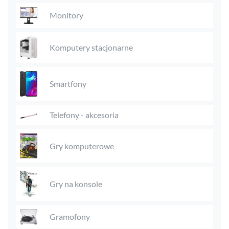
Monitory
Komputery stacjonarne
Smartfony
Telefony - akcesoria
Gry komputerowe
Gry na konsole
Gramofony