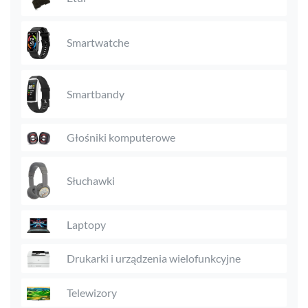
Smartwatche
Smartbandy
Głośniki komputerowe
Słuchawki
Laptopy
Drukarki i urządzenia wielofunkcyjne
Telewizory