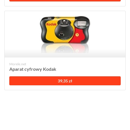
Morele.net
Aparat cyfrowy Kodak
39,35 zł