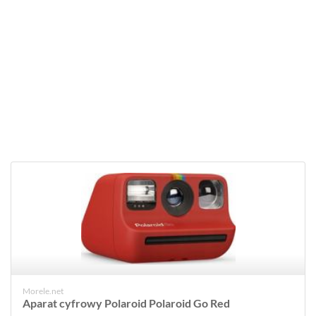
Morele.net
Aparat cyfrowy Polaroid Polaroid Go Red