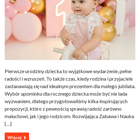
Pierwsze urodziny dziecka to wyjątkowe wydarzenie, pełne
radości i wzruszeń. To także czas, kiedy rodzina i przyjaciele
zastanawiają się nad idealnym prezentem dla małego jubilata.
Wybór upominku dla rocznego dziecka może być nie lada
wyzwaniem, dlatego przygotowaliśmy kilka inspirujących
propozycji, które z pewnością sprawią radość zarówno
maluchowi, jak i jego rodzicom. Rozwijająca Zabawa i Nauka
[…]
Więcej