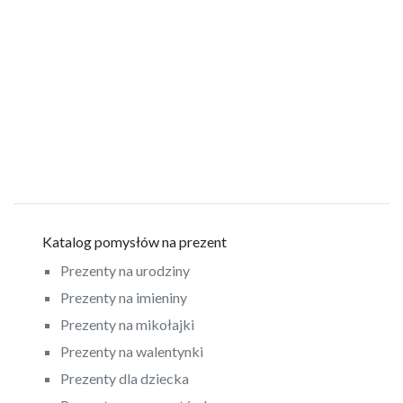
Katalog pomysłów na prezent
Prezenty na urodziny
Prezenty na imieniny
Prezenty na mikołajki
Prezenty na walentynki
Prezenty dla dziecka