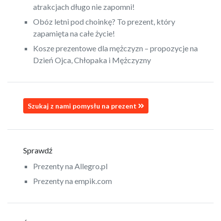
atrakcjach długo nie zapomni!
Obóz letni pod choinkę? To prezent, który
zapamięta na całe życie!
Kosze prezentowe dla mężczyzn – propozycje na
Dzień Ojca, Chłopaka i Mężczyzny
Szukaj z nami pomysłu na prezent
Sprawdź
Prezenty na Allegro.pl
Prezenty na empik.com