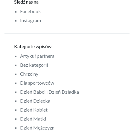
Śledź nas na
Facebook
Instagram
Kategorie wpisów
Artykuł partnera
Bez kategorii
Chrzciny
Dla sportowców
Dzień Babci i Dzień Dziadka
Dzień Dziecka
Dzień Kobiet
Dzień Matki
Dzień Mężczyzn