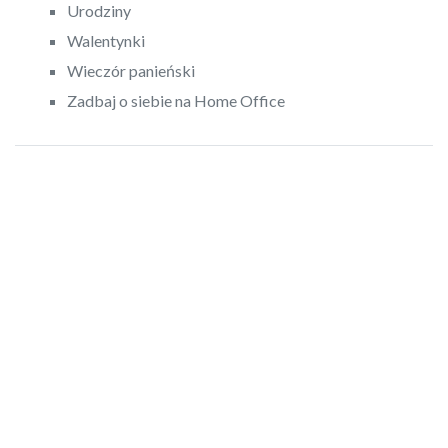
Urodziny
Walentynki
Wieczór panieński
Zadbaj o siebie na Home Office