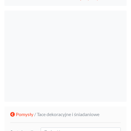
Pomysły
/ Tace dekoracyjne i śniadaniowe