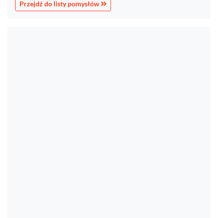
Przejdź do listy pomysłów