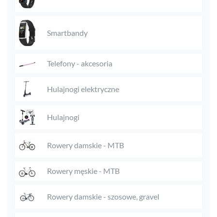
Smartbandy
Telefony - akcesoria
Hulajnogi elektryczne
Hulajnogi
Rowery damskie - MTB
Rowery męskie - MTB
Rowery damskie - szosowe, gravel