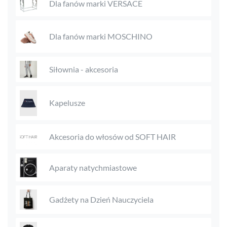
Dla fanów marki VERSACE
Dla fanów marki MOSCHINO
Siłownia - akcesoria
Kapelusze
Akcesoria do włosów od SOFT HAIR
Aparaty natychmiastowe
Gadżety na Dzień Nauczyciela