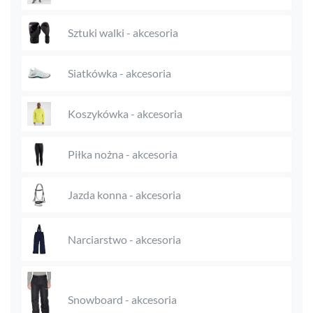
Sztuki walki - akcesoria
Siatkówka - akcesoria
Koszykówka - akcesoria
Piłka nożna - akcesoria
Jazda konna - akcesoria
Narciarstwo - akcesoria
Snowboard - akcesoria