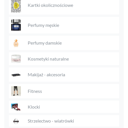
Kartki okolicznościowe
Perfumy męskie
Perfumy damskie
Kosmetyki naturalne
Makijaż - akcesoria
Fitness
Klocki
Strzelectwo - wiatrówki