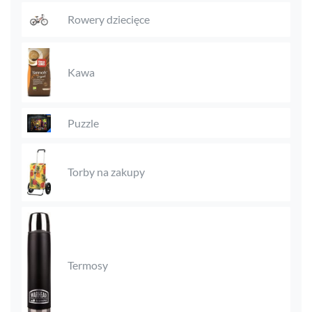
Rowery dziecięce
Kawa
Puzzle
Torby na zakupy
Termosy