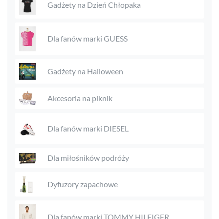
Gadżety na Dzień Chłopaka
Dla fanów marki GUESS
Gadżety na Halloween
Akcesoria na piknik
Dla fanów marki DIESEL
Dla miłośników podróży
Dyfuzory zapachowe
Dla fanów marki TOMMY HILFIGER