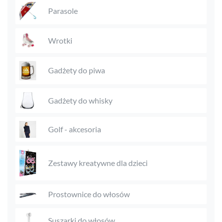
Parasole
Wrotki
Gadżety do piwa
Gadżety do whisky
Golf - akcesoria
Zestawy kreatywne dla dzieci
Prostownice do włosów
Suszarki do włosów