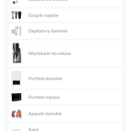
Golarki męskie
Depilatory damskie
Wyciskarki do soków
Portfele damskie
Portfele męskie
Apaszki damskie
Koce