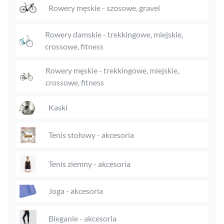
Rowery męskie - szosowe, gravel
Rowery damskie - trekkingowe, miejskie,
crossowe, fitness
Rowery męskie - trekkingowe, miejskie,
crossowe, fitness
Kaski
Tenis stołowy - akcesoria
Tenis ziemny - akcesoria
Joga - akcesoria
Bieganie - akcesoria