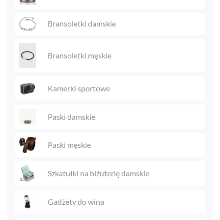
Bransoletki damskie
Bransoletki męskie
Kamerki sportowe
Paski damskie
Paski męskie
Szkatułki na biżuterię damskie
Gadżety do wina