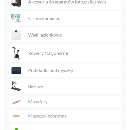
Akcesoria do aparatów fotograficznych
Ciśnieniomierze
Wagi łazienkowe
Rowery stacjonarne
Podkładki pod myszkę
Bieżnie
Masażery
Maseczki ochronne