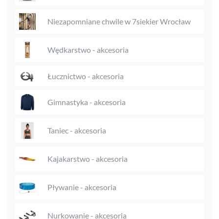
Niezapomniane chwile w 7siekier Wrocław
Wędkarstwo - akcesoria
Łucznictwo - akcesoria
Gimnastyka - akcesoria
Taniec - akcesoria
Kajakarstwo - akcesoria
Pływanie - akcesoria
Nurkowanie - akcesoria