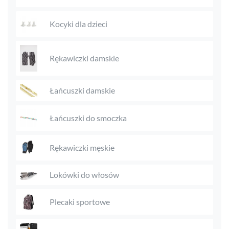
Kocyki dla dzieci
Rękawiczki damskie
Łańcuszki damskie
Łańcuszki do smoczka
Rękawiczki męskie
Lokówki do włosów
Plecaki sportowe