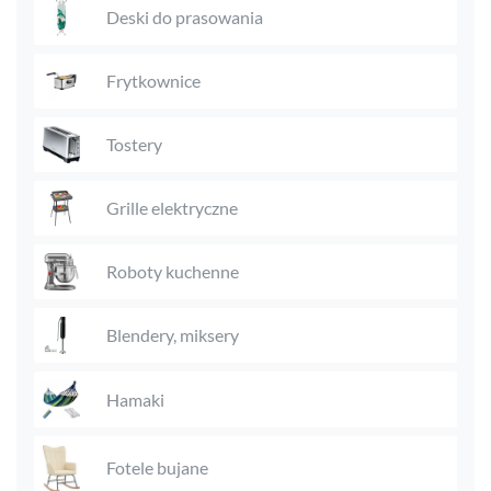
Deski do prasowania
Frytkownice
Tostery
Grille elektryczne
Roboty kuchenne
Blendery, miksery
Hamaki
Fotele bujane