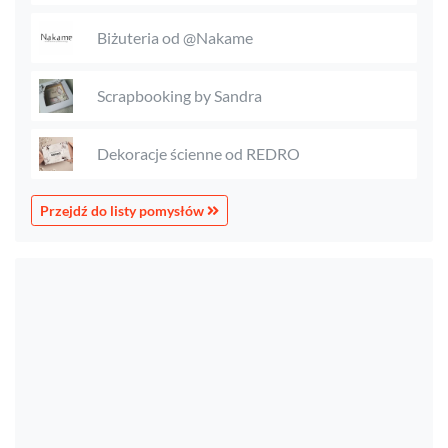
Biżuteria od @Nakame
Scrapbooking by Sandra
Dekoracje ścienne od REDRO
Przejdź do listy pomysłów