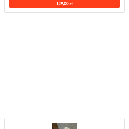
129,00 zł