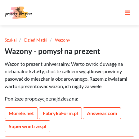
Szukaj
Dzień Matki
Wazony
Wazony - pomysł na prezent
Wazon to prezent uniwersalny. Warto zwrócić uwagę na
niebanalne kztałty, choć te całkiem wyjątkowe powinny
pasować do mieszkania obdarowanego. Razem z kwiatami
warto sprezentować wazon, ich nigdy za wiele
Poniższe propozycje znajdziesz na:
Morele.net
FabrykaForm.pl
Answear.com
Superwnetrze.pl