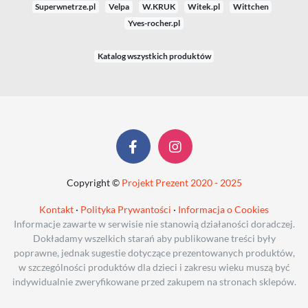
Superwnetrze.pl
Velpa
W.KRUK
Witek.pl
Wittchen
Yves-rocher.pl
Katalog wszystkich produktów
Copyright ©
Projekt Prezent 2020 - 2025
Kontakt
·
Polityka Prywantości
·
Informacja o Cookies
Informacje zawarte w serwisie nie stanowią działaności doradczej.
Dokładamy wszelkich starań aby publikowane treści były
poprawne, jednak sugestie dotyczące prezentowanych produktów,
w szczególności produktów dla dzieci i zakresu wieku muszą być
indywidualnie zweryfikowane przed zakupem na stronach sklepów.