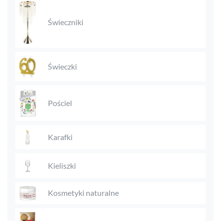
Świeczniki
Świeczki
Pościel
Karafki
Kieliszki
Kosmetyki naturalne