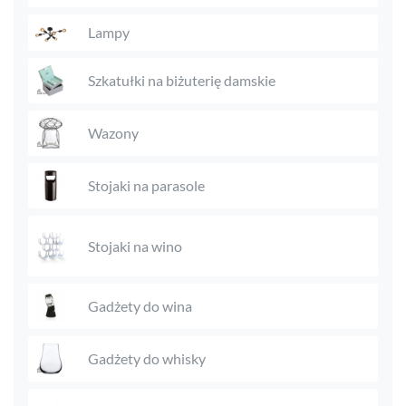
Lampy
Szkatułki na biżuterię damskie
Wazony
Stojaki na parasole
Stojaki na wino
Gadżety do wina
Gadżety do whisky