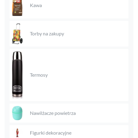
Kawa
Torby na zakupy
Termosy
Nawilżacze powietrza
Figurki dekoracyjne