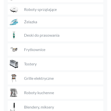
Roboty sprzątające
Żelazka
Deski do prasowania
Frytkownice
Tostery
Grille elektryczne
Roboty kuchenne
Blendery, miksery