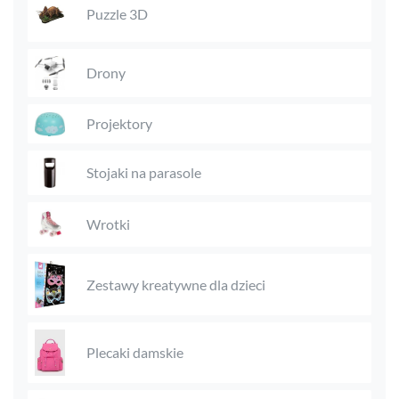
Puzzle 3D
Drony
Projektory
Stojaki na parasole
Wrotki
Zestawy kreatywne dla dzieci
Plecaki damskie