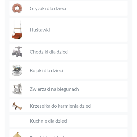
Gryzaki dla dzieci
Huśtawki
Chodziki dla dzieci
Bujaki dla dzieci
Zwierzaki na biegunach
Krzesełka do karmienia dzieci
Kuchnie dla dzieci