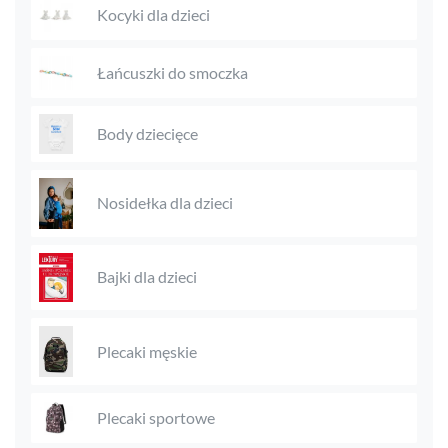
Kocyki dla dzieci
Łańcuszki do smoczka
Body dziecięce
Nosidełka dla dzieci
Bajki dla dzieci
Plecaki męskie
Plecaki sportowe