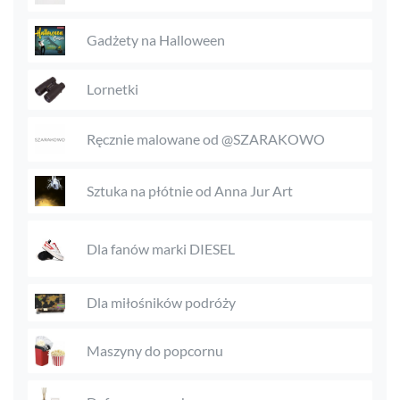
Gadżety na Halloween
Lornetki
Ręcznie malowane od @SZARAKOWO
Sztuka na płótnie od Anna Jur Art
Dla fanów marki DIESEL
Dla miłośników podróży
Maszyny do popcornu