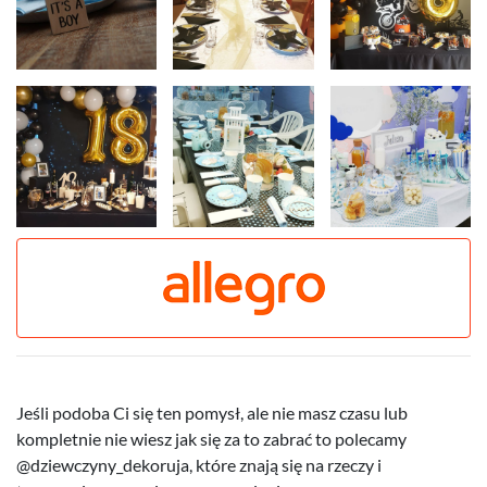
Jeśli podoba Ci się ten pomysł, ale nie masz czasu lub
kompletnie nie wiesz jak się za to zabrać to polecamy
@dziewczyny_dekoruja, które znają się na rzeczy i