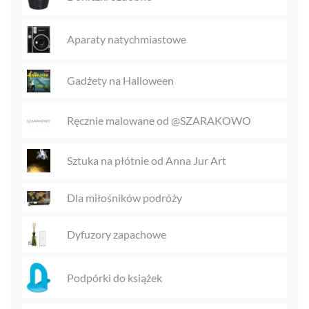
Aparaty natychmiastowe
Gadżety na Halloween
Ręcznie malowane od @SZARAKOWO
Sztuka na płótnie od Anna Jur Art
Dla miłośników podróży
Dyfuzory zapachowe
Podpórki do książek