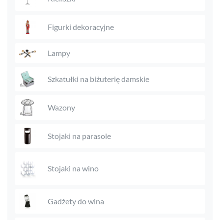
Figurki dekoracyjne
Lampy
Szkatułki na biżuterię damskie
Wazony
Stojaki na parasole
Stojaki na wino
Gadżety do wina