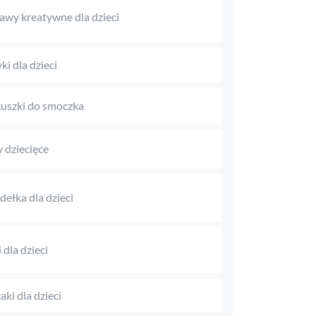
awy kreatywne dla dzieci
ki dla dzieci
uszki do smoczka
 dziecięce
dełka dla dzieci
 dla dzieci
aki dla dzieci