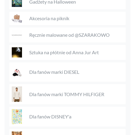
Gadżety na Halloween
Akcesoria na piknik
Ręcznie malowane od @SZARAKOWO
Sztuka na płótnie od Anna Jur Art
Dla fanów marki DIESEL
Dla fanów marki TOMMY HILFIGER
Dla fanów DISNEY'a