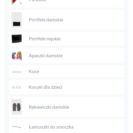
Portfele damskie
Portfele męskie
Apaszki damskie
Koce
Kocyki dla dzieci
Rękawiczki damskie
Łańcuszki do smoczka