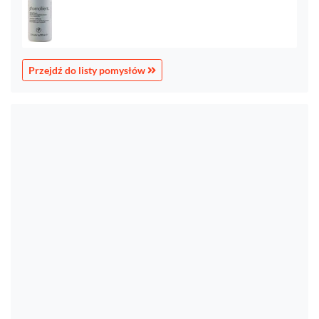
Przejdź do listy pomysłów