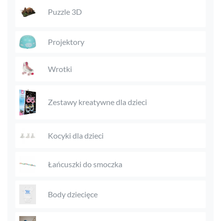
Puzzle 3D
Projektory
Wrotki
Zestawy kreatywne dla dzieci
Kocyki dla dzieci
Łańcuszki do smoczka
Body dziecięce