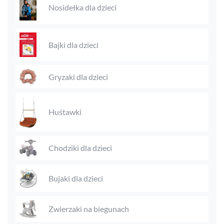
Nosidełka dla dzieci
Bajki dla dzieci
Gryzaki dla dzieci
Huśtawki
Chodziki dla dzieci
Bujaki dla dzieci
Zwierzaki na biegunach