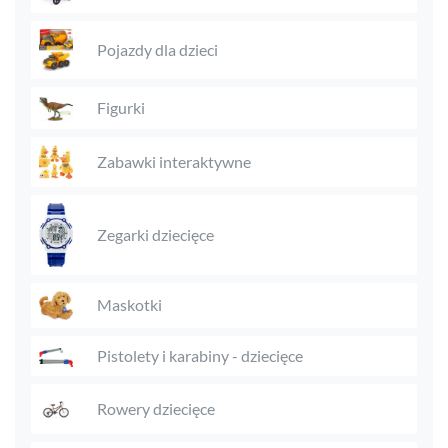
Pojazdy dla dzieci
Figurki
Zabawki interaktywne
Zegarki dziecięce
Maskotki
Pistolety i karabiny - dziecięce
Rowery dziecięce