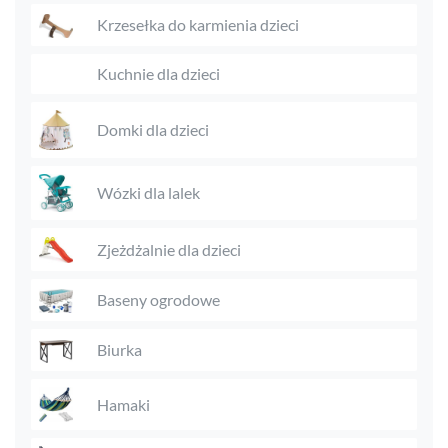
Krzesełka do karmienia dzieci
Kuchnie dla dzieci
Domki dla dzieci
Wózki dla lalek
Zjeżdżalnie dla dzieci
Baseny ogrodowe
Biurka
Hamaki