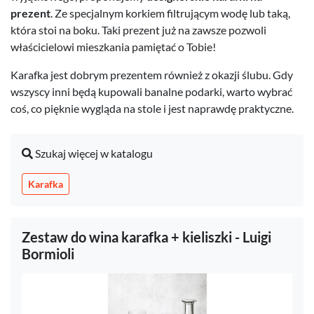
prezent
. Ze specjalnym korkiem filtrującym wodę lub taką,
która stoi na boku. Taki prezent już na zawsze pozwoli
właścicielowi mieszkania pamiętać o Tobie!
Karafka jest dobrym prezentem również z okazji ślubu. Gdy
wszyscy inni będą kupowali banalne podarki, warto wybrać
coś, co pięknie wygląda na stole i jest naprawdę praktyczne.
Szukaj więcej w katalogu
Karafka
Zestaw do wina karafka + kieliszki - Luigi
Bormioli