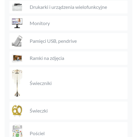
Drukarki i urządzenia wielofunkcyjne
Monitory
Pamięci USB, pendrive
Ramki na zdjęcia
Świeczniki
Świeczki
Pościel