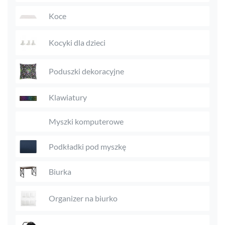
Koce
Kocyki dla dzieci
Poduszki dekoracyjne
Klawiatury
Myszki komputerowe
Podkładki pod myszkę
Biurka
Organizer na biurko