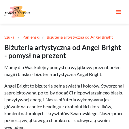
Szukaj
Panieński
Biżuteria artystyczna od Angel Bright
Biżuteria artystyczna od Angel Bright
- pomysł na prezent
Mamy dla Was kolejny pomysł na wyjątkowy prezent pełen
magii i blasku - biżuteria artystyczna Angel Bright.
Angel Bright to biżuteria pełna światła i kolorów. Stworzona i
zaprojektowana, po to, by dodać Ci niepowtarzalnego blasku
i pozytywnej energii. Nasza biżuteria wykonywana jest
głównie w technice beadingu z drobniutkich koralików,
kamieni naturalnych i kryształów Swarovskiego. Nasze prace
pełne są wyjątkowego charakteru i zachwycają swoim
wyglądem.