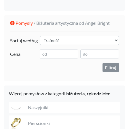
Pomysły
/ Biżuteria artystyczna od Angel Bright
Sortuj według
Cena
Filtruj
Więcej pomysłow z kategorii
biżuteria,
rękodzieło:
Naszyjniki
Pierścionki