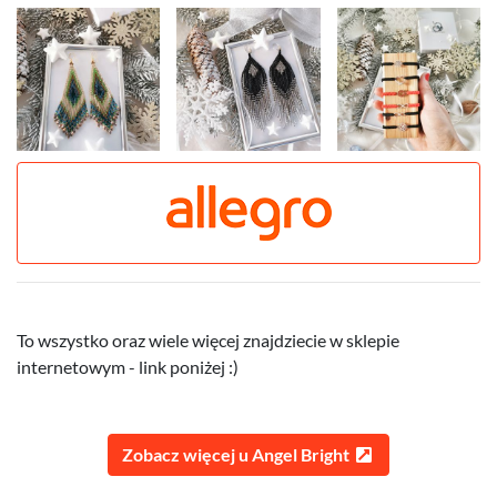
To wszystko oraz wiele więcej znajdziecie w sklepie
internetowym - link poniżej :)
Zobacz więcej u Angel Bright