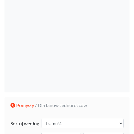
Pomysły
/ Dla fanów Jednorożców
Sortuj według