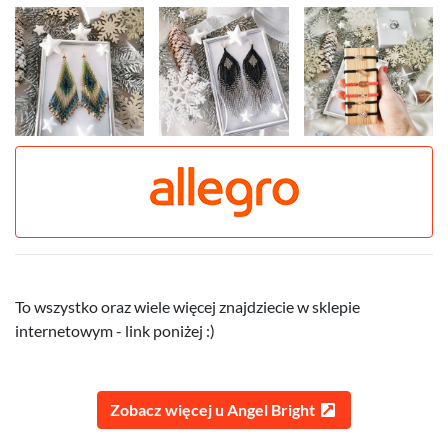
To wszystko oraz wiele więcej znajdziecie w sklepie
internetowym - link poniżej :)
Zobacz więcej u Angel Bright