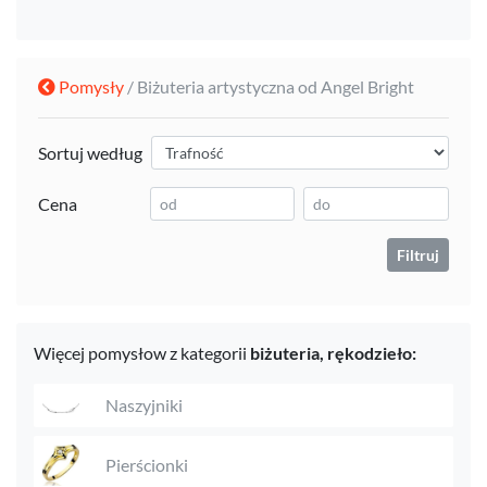
Pomysły
/ Biżuteria artystyczna od Angel Bright
Sortuj według
Cena
Filtruj
Więcej pomysłow z kategorii
biżuteria,
rękodzieło:
Naszyjniki
Pierścionki