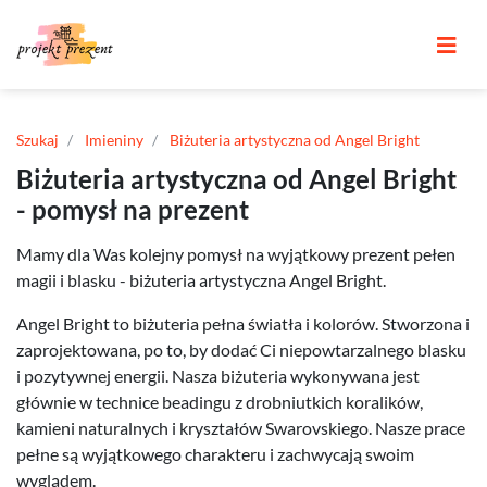
Szukaj
Imieniny
Biżuteria artystyczna od Angel Bright
Biżuteria artystyczna od Angel Bright
- pomysł na prezent
Mamy dla Was kolejny pomysł na wyjątkowy prezent pełen
magii i blasku - biżuteria artystyczna Angel Bright.
Angel Bright to biżuteria pełna światła i kolorów. Stworzona i
zaprojektowana, po to, by dodać Ci niepowtarzalnego blasku
i pozytywnej energii. Nasza biżuteria wykonywana jest
głównie w technice beadingu z drobniutkich koralików,
kamieni naturalnych i kryształów Swarovskiego. Nasze prace
pełne są wyjątkowego charakteru i zachwycają swoim
wyglądem.