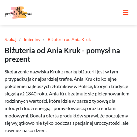
Szukaj
Imieniny
Biżuteria od Ania Kruk
Biżuteria od Ania Kruk - pomysł na
prezent
Skojarzenie nazwiska Kruk z marką biżuterii jest w tym
przypadku jak najbardziej trafne. Ania Kruk to kolejne
pokolenie najlepszych złotników w Polsce, których tradycje
sięgają aż 1840 roku. Ania Kruk zajmuje się pielęgnowaniem
rodzinnych wartości, które idzie w parze z typową dla
młodych ludzi energią i pomysłowością oraz trendami
modowymi. Bogata oferta produktów sprawi, że poczujemy
się wyjątkowo nie tylko podczas specjalnej uroczystości, ale
również na co dzień.