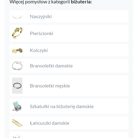
Więcej pomysłow z kategorii
biżuteria:
Naszyjniki
Pierścionki
Kolczyki
Bransoletki damskie
Bransoletki męskie
Szkatułki na biżuterię damskie
Łańcuszki damskie