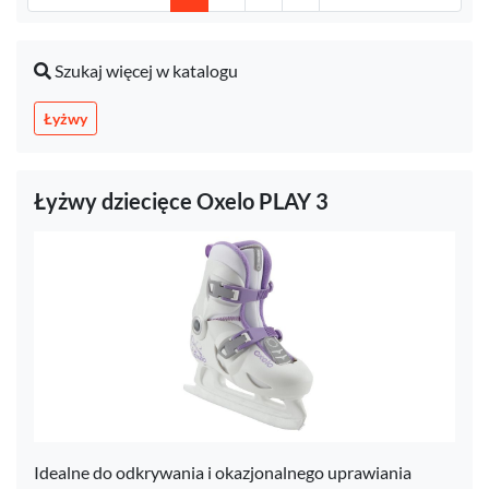
Szukaj więcej w katalogu
Łyżwy
Łyżwy dziecięce Oxelo PLAY 3
Idealne do odkrywania i okazjonalnego uprawiania