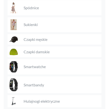
Spódnice
Sukienki
Czapki męskie
Czapki damskie
Smartwatche
Smartbandy
Hulajnogi elektryczne