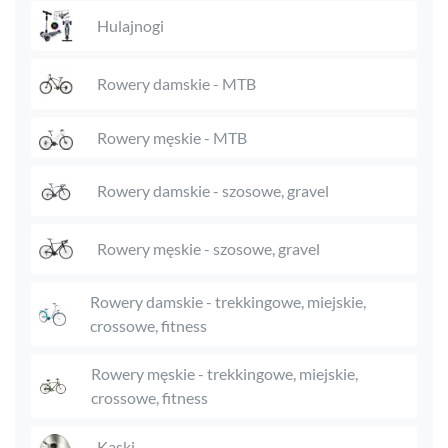
Hulajnogi
Rowery damskie - MTB
Rowery męskie - MTB
Rowery damskie - szosowe, gravel
Rowery męskie - szosowe, gravel
Rowery damskie - trekkingowe, miejskie,
crossowe, fitness
Rowery męskie - trekkingowe, miejskie,
crossowe, fitness
Kaski