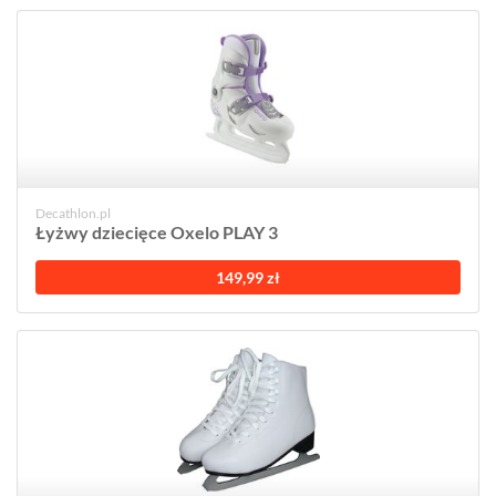
Decathlon.pl
Łyżwy dziecięce Oxelo PLAY 3
149,99 zł