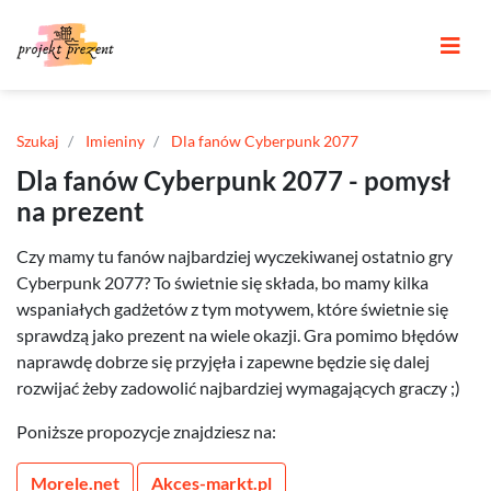
Szukaj
Imieniny
Dla fanów Cyberpunk 2077
Dla fanów Cyberpunk 2077 - pomysł
na prezent
Czy mamy tu fanów najbardziej wyczekiwanej ostatnio gry
Cyberpunk 2077? To świetnie się składa, bo mamy kilka
wspaniałych gadżetów z tym motywem, które świetnie się
sprawdzą jako prezent na wiele okazji. Gra pomimo błędów
naprawdę dobrze się przyjęła i zapewne będzie się dalej
rozwijać żeby zadowolić najbardziej wymagających graczy ;)
Poniższe propozycje znajdziesz na:
Morele.net
Akces-markt.pl