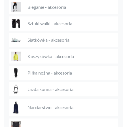
Bieganie - akcesoria
Sztuki walki - akcesoria
Siatkówka - akcesoria
Koszykówka - akcesoria
Piłka nożna - akcesoria
Jazda konna - akcesoria
Narciarstwo - akcesoria