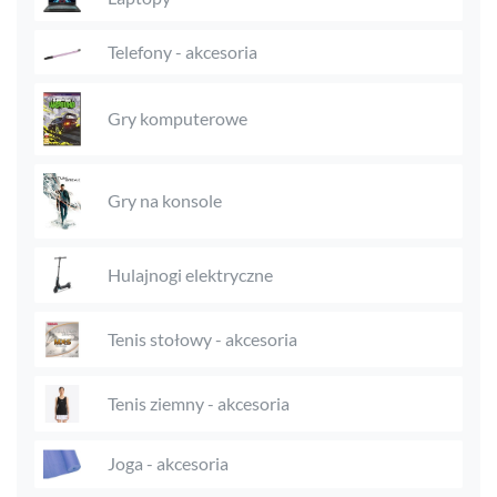
Telefony - akcesoria
Gry komputerowe
Gry na konsole
Hulajnogi elektryczne
Tenis stołowy - akcesoria
Tenis ziemny - akcesoria
Joga - akcesoria