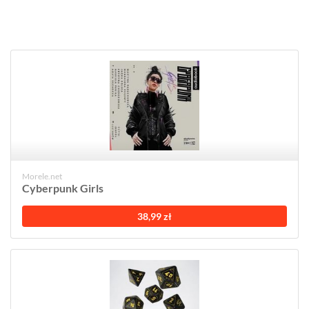
Morele.net
Cyberpunk Girls
38,99 zł