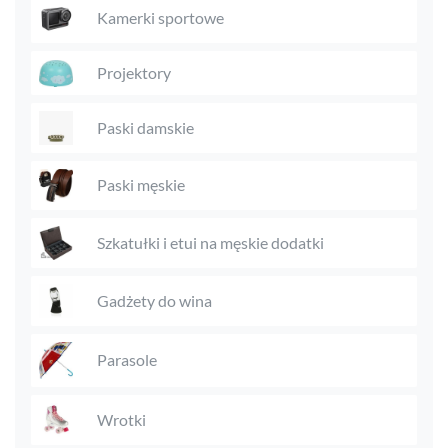
Kamerki sportowe
Projektory
Paski damskie
Paski męskie
Szkatułki i etui na męskie dodatki
Gadżety do wina
Parasole
Wrotki