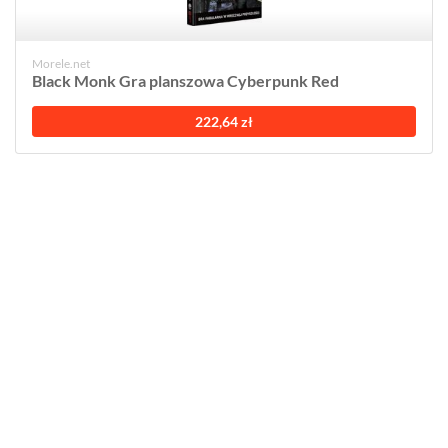
Morele.net
Black Monk Gra planszowa Cyberpunk Red
222,64 zł