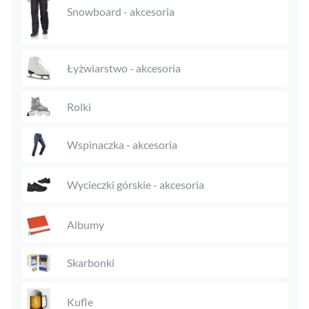
Snowboard - akcesoria
Łyżwiarstwo - akcesoria
Rolki
Wspinaczka - akcesoria
Wycieczki górskie - akcesoria
Albumy
Skarbonki
Kufle