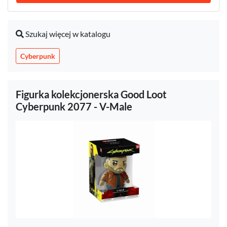
Szukaj więcej w katalogu
Cyberpunk
Figurka kolekcjonerska Good Loot
Cyberpunk 2077 - V-Male