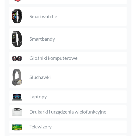
Smartwatche
Smartbandy
Głośniki komputerowe
Słuchawki
Laptopy
Drukarki i urządzenia wielofunkcyjne
Telewizory