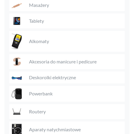
Masażery
Tablety
Alkomaty
Akcesoria do manicure i pedicure
Deskorolki elektryczne
Powerbank
Routery
Aparaty natychmiastowe