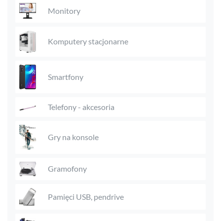
Monitory
Komputery stacjonarne
Smartfony
Telefony - akcesoria
Gry na konsole
Gramofony
Pamięci USB, pendrive