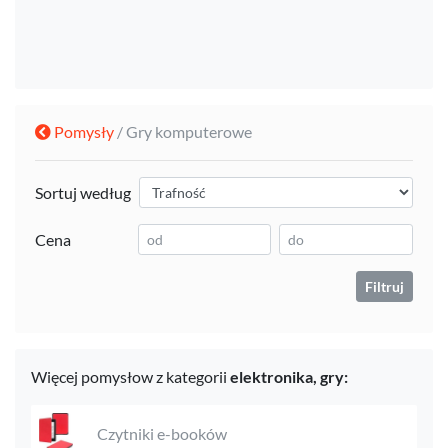
Pomysły
/ Gry komputerowe
Sortuj według
Cena
Filtruj
Więcej pomysłow z kategorii
elektronika,
gry:
Czytniki e-booków