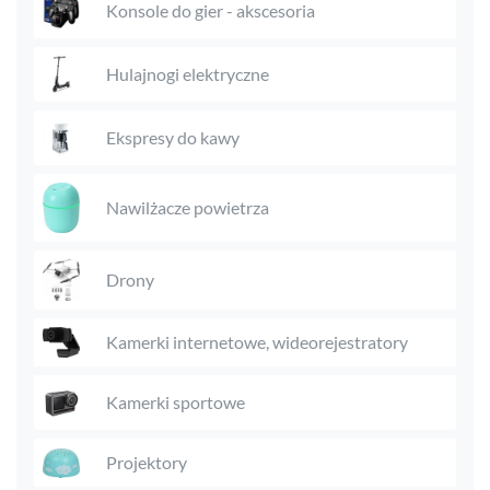
Konsole do gier - akscesoria
Hulajnogi elektryczne
Ekspresy do kawy
Nawilżacze powietrza
Drony
Kamerki internetowe, wideorejestratory
Kamerki sportowe
Projektory