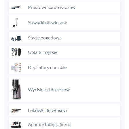
Prostownice do włosów
Suszarki do włosów
Stacje pogodowe
Golarki męskie
Depilatory damskie
Wyciskarki do soków
Lokówki do włosów
Aparaty fotograficzne