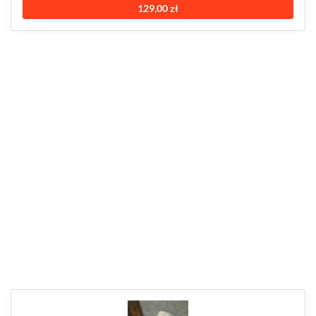
129,00 zł