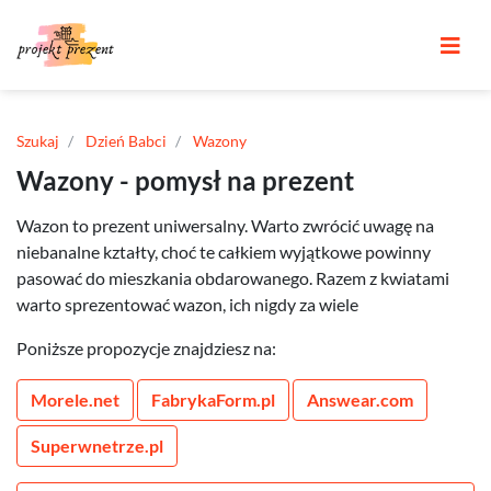
Szukaj
Dzień Babci
Wazony
Wazony - pomysł na prezent
Wazon to prezent uniwersalny. Warto zwrócić uwagę na
niebanalne kztałty, choć te całkiem wyjątkowe powinny
pasować do mieszkania obdarowanego. Razem z kwiatami
warto sprezentować wazon, ich nigdy za wiele
Poniższe propozycje znajdziesz na:
Morele.net
FabrykaForm.pl
Answear.com
Superwnetrze.pl