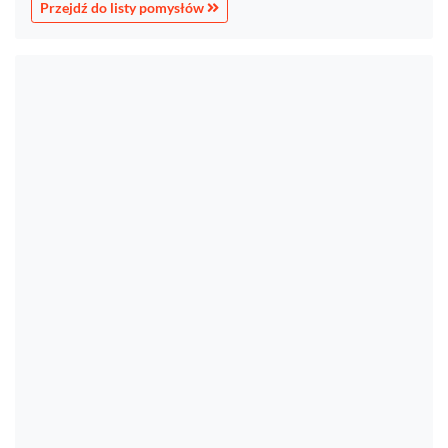
Przejdź do listy pomysłów