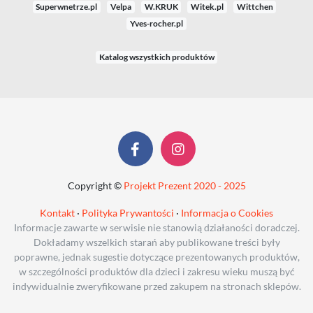
Superwnetrze.pl
Velpa
W.KRUK
Witek.pl
Wittchen
Yves-rocher.pl
Katalog wszystkich produktów
Copyright ©
Projekt Prezent 2020 - 2025
Kontakt
·
Polityka Prywantości
·
Informacja o Cookies
Informacje zawarte w serwisie nie stanowią działaności doradczej.
Dokładamy wszelkich starań aby publikowane treści były
poprawne, jednak sugestie dotyczące prezentowanych produktów,
w szczególności produktów dla dzieci i zakresu wieku muszą być
indywidualnie zweryfikowane przed zakupem na stronach sklepów.