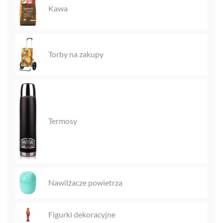
Kawa
Torby na zakupy
Termosy
Nawilżacze powietrza
Figurki dekoracyjne