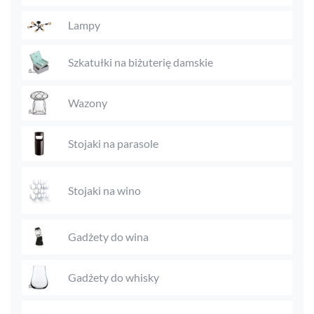
Lampy
Szkatułki na biżuterię damskie
Wazony
Stojaki na parasole
Stojaki na wino
Gadżety do wina
Gadżety do whisky