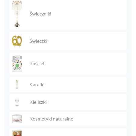
Świeczniki
Świeczki
Pościel
Karafki
Kieliszki
Kosmetyki naturalne