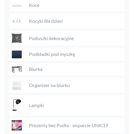
Koce
Kocyki dla dzieci
Poduszki dekoracyjne
Podkładki pod myszkę
Biurka
Organizer na biurko
Lampki
Prezenty bez Pudła - wsparcie UNICEF