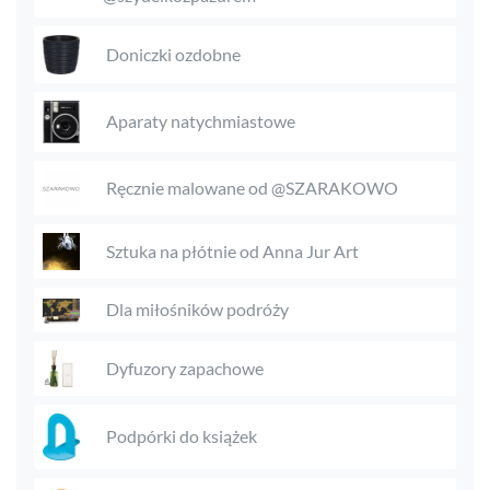
Doniczki ozdobne
Aparaty natychmiastowe
Ręcznie malowane od @SZARAKOWO
Sztuka na płótnie od Anna Jur Art
Dla miłośników podróży
Dyfuzory zapachowe
Podpórki do książek