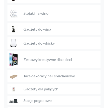
Stojaki na wino
Gadżety do wina
Gadżety do whisky
Zestawy kreatywne dla dzieci
Tace dekoracyjne i śniadaniowe
Gadżety dla palących
Stacje pogodowe