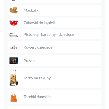
Maskotki
Zabawki do kąpieli
Pistolety i karabiny - dziecięce
Rowery dziecięce
Puzzle
Torby na zakupy
Torebki damskie