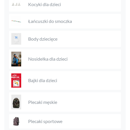
Kocyki dla dzieci
Łańcuszki do smoczka
Body dziecięce
Nosidełka dla dzieci
Bajki dla dzieci
Plecaki męskie
Plecaki sportowe