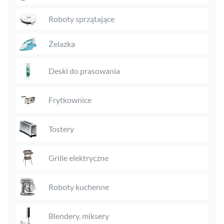
Roboty sprzątające
Żelazka
Deski do prasowania
Frytkownice
Tostery
Grille elektryczne
Roboty kuchenne
Blendery, miksery