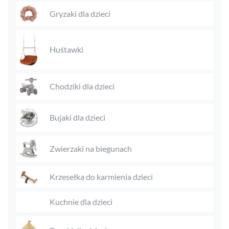
Gryzaki dla dzieci
Huśtawki
Chodziki dla dzieci
Bujaki dla dzieci
Zwierzaki na biegunach
Krzesełka do karmienia dzieci
Kuchnie dla dzieci