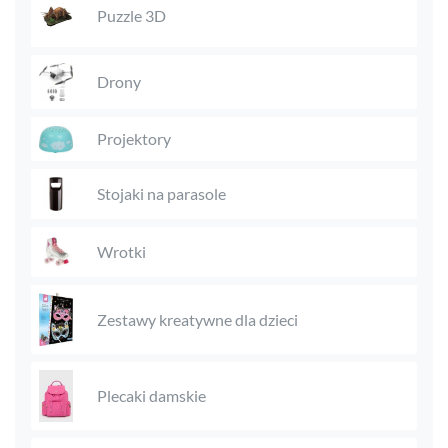
Puzzle 3D
Drony
Projektory
Stojaki na parasole
Wrotki
Zestawy kreatywne dla dzieci
Plecaki damskie