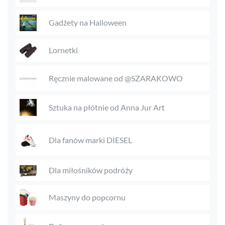
Gadżety na Halloween
Lornetki
Ręcznie malowane od @SZARAKOWO
Sztuka na płótnie od Anna Jur Art
Dla fanów marki DIESEL
Dla miłośników podróży
Maszyny do popcornu