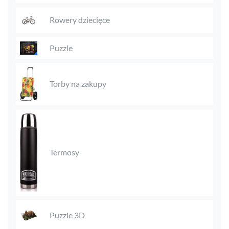
Rowery dziecięce
Puzzle
Torby na zakupy
Termosy
Puzzle 3D