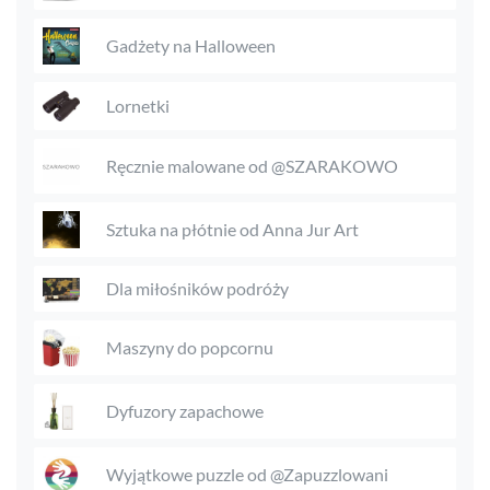
Gadżety na Halloween
Lornetki
Ręcznie malowane od @SZARAKOWO
Sztuka na płótnie od Anna Jur Art
Dla miłośników podróży
Maszyny do popcornu
Dyfuzory zapachowe
Wyjątkowe puzzle od @Zapuzzlowani