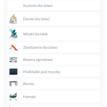
Kuchnie dla dzieci
Domki dla dzieci
Wózki dla lalek
Zjeżdżalnie dla dzieci
Baseny ogrodowe
Podkładki pod myszkę
Biurka
Hamaki