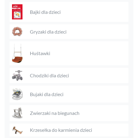
Bajki dla dzieci
Gryzaki dla dzieci
Huśtawki
Chodziki dla dzieci
Bujaki dla dzieci
Zwierzaki na biegunach
Krzesełka do karmienia dzieci