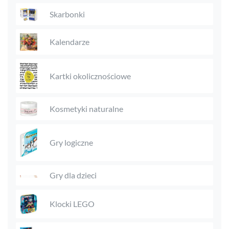
Skarbonki
Kalendarze
Kartki okolicznościowe
Kosmetyki naturalne
Gry logiczne
Gry dla dzieci
Klocki LEGO