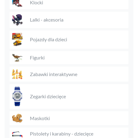
Klocki
Lalki - akcesoria
Pojazdy dla dzieci
Figurki
Zabawki interaktywne
Zegarki dziecięce
Maskotki
Pistolety i karabiny - dziecięce