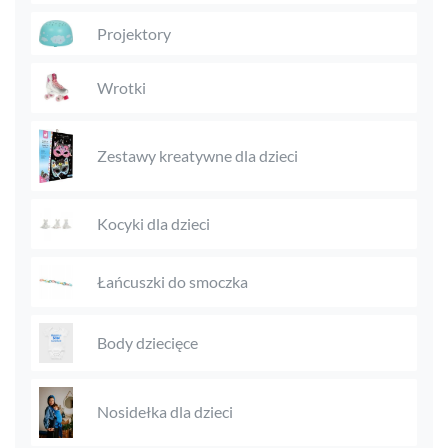
Projektory
Wrotki
Zestawy kreatywne dla dzieci
Kocyki dla dzieci
Łańcuszki do smoczka
Body dziecięce
Nosidełka dla dzieci