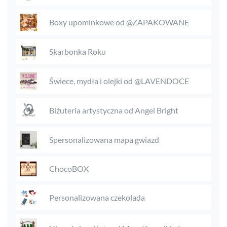
Boxy upominkowe od @ZAPAKOWANE
Skarbonka Roku
Świece, mydła i olejki od @LAVENDOCE
Biżuteria artystyczna od Angel Bright
Spersonalizowana mapa gwiazd
ChocoBOX
Personalizowana czekolada