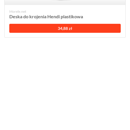
Morele.net
Deska do krojenia Hendi plastikowa
34,88 zł