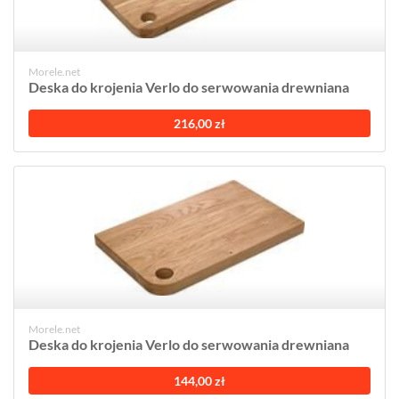
Morele.net
Deska do krojenia Verlo do serwowania drewniana
216,00 zł
Morele.net
Deska do krojenia Verlo do serwowania drewniana
144,00 zł