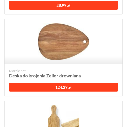
28,99 zł
Morele.net
Deska do krojenia Zeller drewniana
124,29 zł