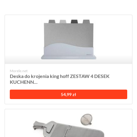
Morele.net
Deska do krojenia king hoff ZESTAW 4 DESEK
KUCHENN...
54,99 zł