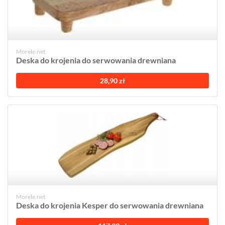
Morele.net
Deska do krojenia do serwowania drewniana
28,90 zł
Morele.net
Deska do krojenia Kesper do serwowania drewniana