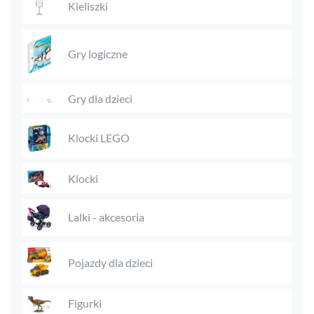
Kieliszki
Gry logiczne
Gry dla dzieci
Klocki LEGO
Klocki
Lalki - akcesoria
Pojazdy dla dzieci
Figurki