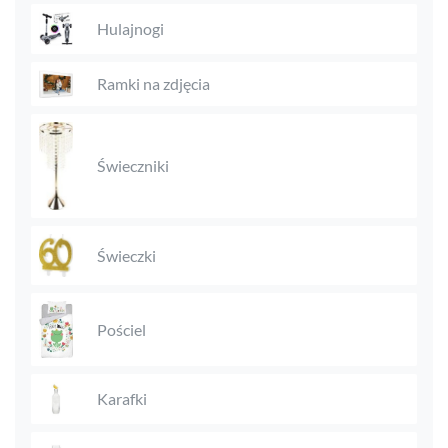
Hulajnogi
Ramki na zdjęcia
Świeczniki
Świeczki
Pościel
Karafki