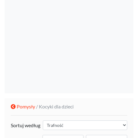
Pomysły
/ Kocyki dla dzieci
Sortuj według