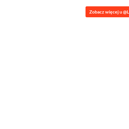
Zobacz więcej u