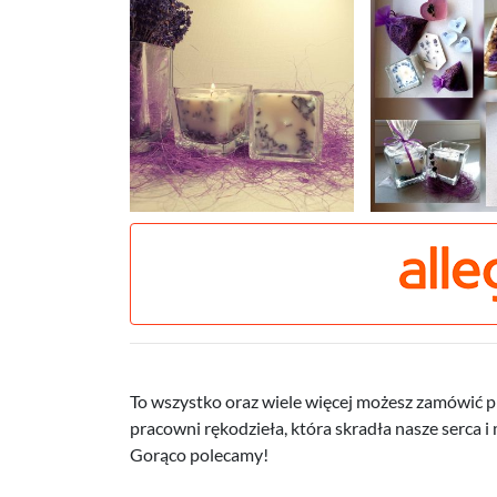
To wszystko oraz wiele więcej możesz zamówić p
pracowni rękodzieła, która skradła nasze serca i
Gorąco polecamy!