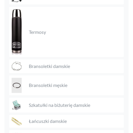
Termosy
Bransoletki damskie
Bransoletki męskie
Szkatułki na biżuterię damskie
Łańcuszki damskie