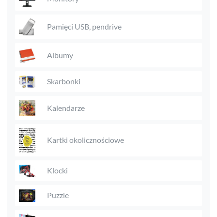
Pamięci USB, pendrive
Albumy
Skarbonki
Kalendarze
Kartki okolicznościowe
Klocki
Puzzle