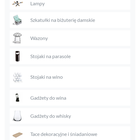
Lampy
Szkatułki na biżuterię damskie
Wazony
Stojaki na parasole
Stojaki na wino
Gadżety do wina
Gadżety do whisky
Tace dekoracyjne i śniadaniowe