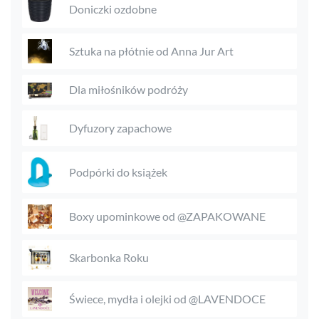
Doniczki ozdobne
Sztuka na płótnie od Anna Jur Art
Dla miłośników podróży
Dyfuzory zapachowe
Podpórki do książek
Boxy upominkowe od @ZAPAKOWANE
Skarbonka Roku
Świece, mydła i olejki od @LAVENDOCE