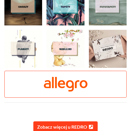
Zobacz więcej u REDRO