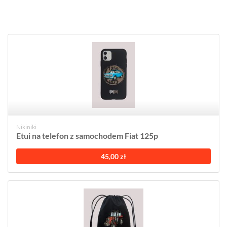
Nikiniki
Etui na telefon z samochodem Fiat 125p
45,00 zł