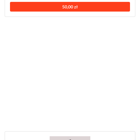
50,00 zł