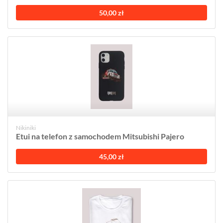
50,00 zł
Nikiniki
Etui na telefon z samochodem Mitsubishi Pajero
45,00 zł