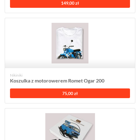
149,00 zł
Nikiniki
Koszulka z motorowerem Romet Ogar 200
75,00 zł