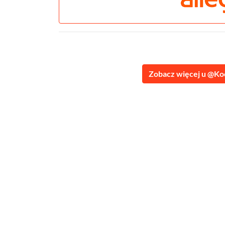
Zobacz więcej u @Ko