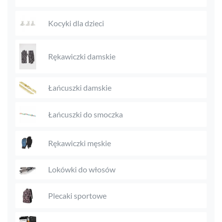
Kocyki dla dzieci
Rękawiczki damskie
Łańcuszki damskie
Łańcuszki do smoczka
Rękawiczki męskie
Lokówki do włosów
Plecaki sportowe