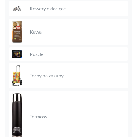
Rowery dziecięce
Kawa
Puzzle
Torby na zakupy
Termosy