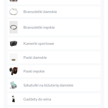
Bransoletki damskie
Bransoletki męskie
Kamerki sportowe
Paski damskie
Paski męskie
Szkatułki na biżuterię damskie
Gadżety do wina