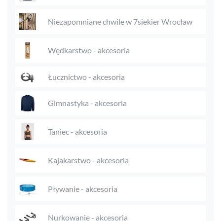
Niezapomniane chwile w 7siekier Wrocław
Wędkarstwo - akcesoria
Łucznictwo - akcesoria
Gimnastyka - akcesoria
Taniec - akcesoria
Kajakarstwo - akcesoria
Pływanie - akcesoria
Nurkowanie - akcesoria