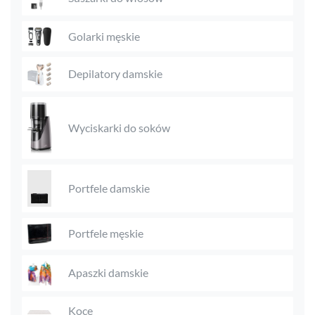
Golarki męskie
Depilatory damskie
Wyciskarki do soków
Portfele damskie
Portfele męskie
Apaszki damskie
Koce