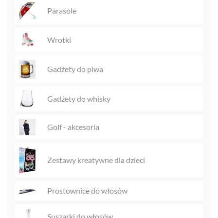
Parasole
Wrotki
Gadżety do piwa
Gadżety do whisky
Golf - akcesoria
Zestawy kreatywne dla dzieci
Prostownice do włosów
Suszarki do włosów