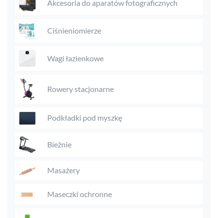
Akcesoria do aparatów fotograficznych
Ciśnieniomierze
Wagi łazienkowe
Rowery stacjonarne
Podkładki pod myszkę
Bieżnie
Masażery
Maseczki ochronne