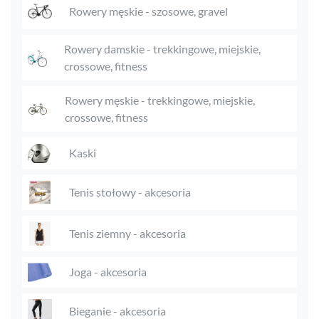
Rowery męskie - szosowe, gravel
Rowery damskie - trekkingowe, miejskie,
crossowe, fitness
Rowery męskie - trekkingowe, miejskie,
crossowe, fitness
Kaski
Tenis stołowy - akcesoria
Tenis ziemny - akcesoria
Joga - akcesoria
Bieganie - akcesoria