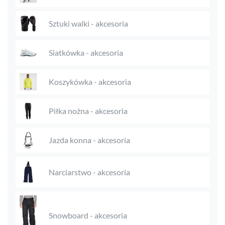
Sztuki walki - akcesoria
Siatkówka - akcesoria
Koszykówka - akcesoria
Piłka nożna - akcesoria
Jazda konna - akcesoria
Narciarstwo - akcesoria
Snowboard - akcesoria