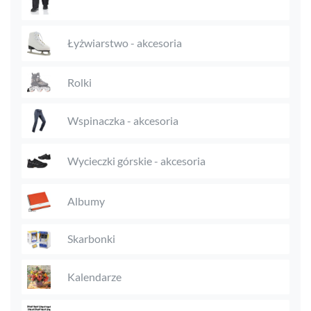
Łyżwiarstwo - akcesoria
Rolki
Wspinaczka - akcesoria
Wycieczki górskie - akcesoria
Albumy
Skarbonki
Kalendarze