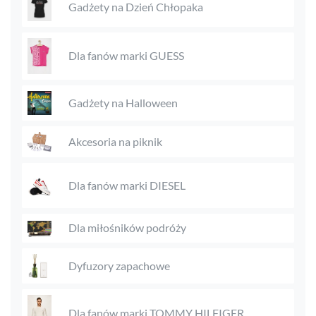
Gadżety na Dzień Chłopaka
Dla fanów marki GUESS
Gadżety na Halloween
Akcesoria na piknik
Dla fanów marki DIESEL
Dla miłośników podróży
Dyfuzory zapachowe
Dla fanów marki TOMMY HILFIGER