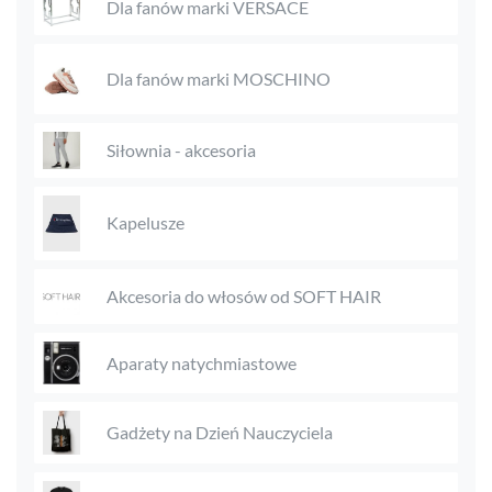
Dla fanów marki VERSACE
Dla fanów marki MOSCHINO
Siłownia - akcesoria
Kapelusze
Akcesoria do włosów od SOFT HAIR
Aparaty natychmiastowe
Gadżety na Dzień Nauczyciela