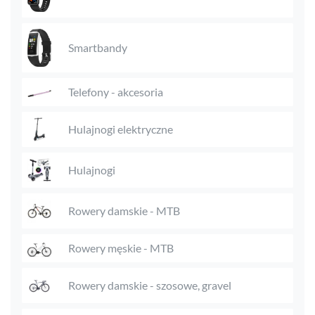
Smartbandy
Telefony - akcesoria
Hulajnogi elektryczne
Hulajnogi
Rowery damskie - MTB
Rowery męskie - MTB
Rowery damskie - szosowe, gravel