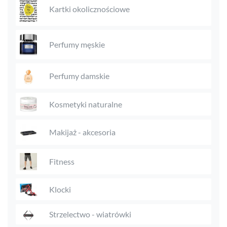
Kartki okolicznościowe
Perfumy męskie
Perfumy damskie
Kosmetyki naturalne
Makijaż - akcesoria
Fitness
Klocki
Strzelectwo - wiatrówki