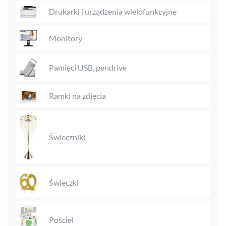
Drukarki i urządzenia wielofunkcyjne
Monitory
Pamięci USB, pendrive
Ramki na zdjęcia
Świeczniki
Świeczki
Pościel