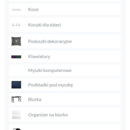
Koce
Kocyki dla dzieci
Poduszki dekoracyjne
Klawiatury
Myszki komputerowe
Podkładki pod myszkę
Biurka
Organizer na biurko