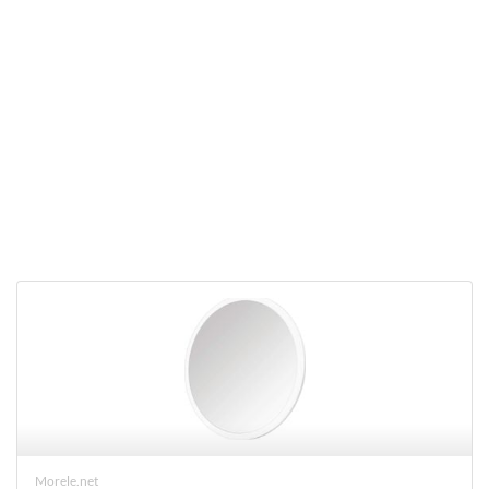
Morele.net