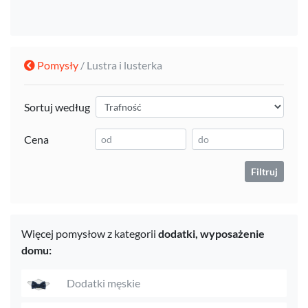
Pomysły
/ Lustra i lusterka
Sortuj według
Cena
Filtruj
Więcej pomysłow z kategorii
dodatki,
wyposażenie
domu:
Dodatki męskie