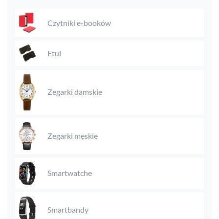
Czytniki e-booków
Etui
Zegarki damskie
Zegarki męskie
Smartwatche
Smartbandy