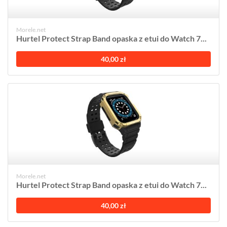
Morele.net
Hurtel Protect Strap Band opaska z etui do Watch 7...
40,00 zł
Morele.net
Hurtel Protect Strap Band opaska z etui do Watch 7...
40,00 zł