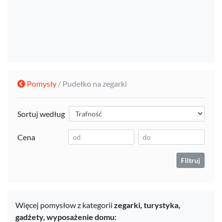
Pomysły
/ Pudełko na zegarki
Sortuj według
Cena
Filtruj
Więcej pomysłow z kategorii
zegarki,
turystyka,
gadżety,
wyposażenie domu: