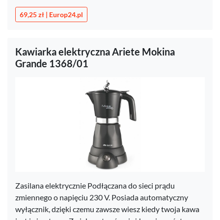
69,25 zł | Europ24.pl
Kawiarka elektryczna Ariete Mokina
Grande 1368/01
Zasilana elektrycznie Podłączana do sieci prądu
zmiennego o napięciu 230 V. Posiada automatyczny
wyłącznik, dzięki czemu zawsze wiesz kiedy twoja kawa