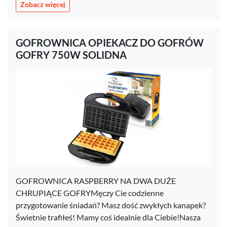
Zobacz więcej
GOFROWNICA OPIEKACZ DO GOFRÓW
GOFRY 750W SOLIDNA
GOFROWNICA RASPBERRY NA DWA DUŻE
CHRUPIĄCE GOFRYMęczy Cie codzienne
przygotowanie śniadań? Masz dość zwykłych kanapek?
Świetnie trafiłeś! Mamy coś idealnie dla Ciebie!Nasza