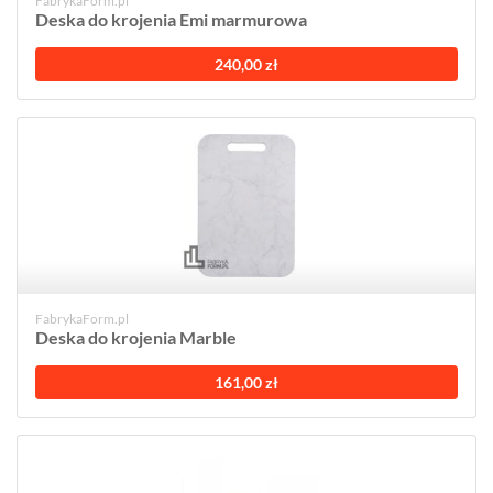
FabrykaForm.pl
Deska do krojenia Emi marmurowa
240,00 zł
FabrykaForm.pl
Deska do krojenia Marble
161,00 zł