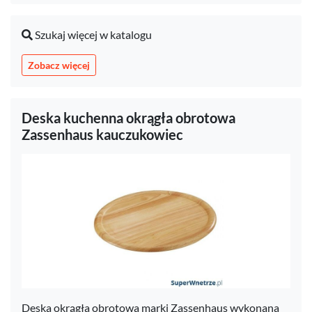
Szukaj więcej w katalogu
Zobacz więcej
Deska kuchenna okrągła obrotowa
Zassenhaus kauczukowiec
Deska okrągła obrotowa marki Zassenhaus wykonana