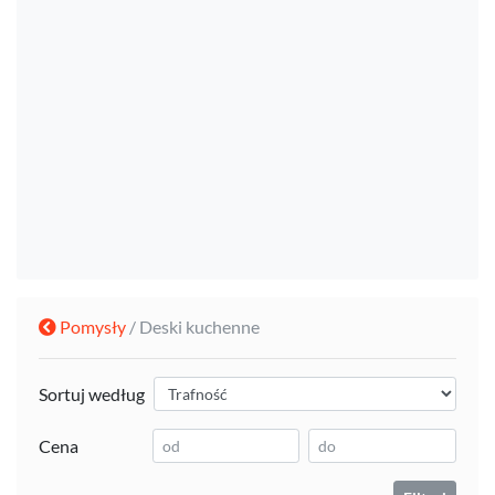
Pomysły
/ Deski kuchenne
Sortuj według
Cena