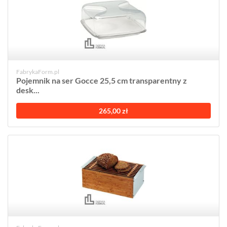
FabrykaForm.pl
Pojemnik na ser Gocce 25,5 cm transparentny z
desk...
265,00 zł