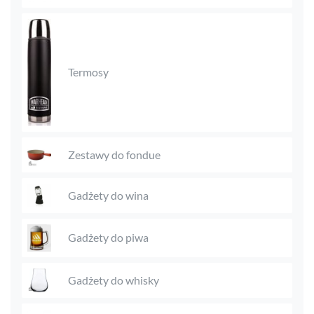
Termosy
Zestawy do fondue
Gadżety do wina
Gadżety do piwa
Gadżety do whisky