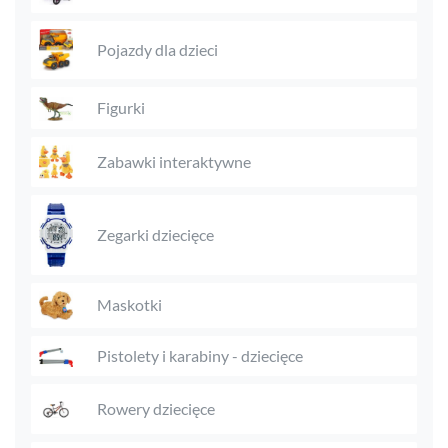
Pojazdy dla dzieci
Figurki
Zabawki interaktywne
Zegarki dziecięce
Maskotki
Pistolety i karabiny - dziecięce
Rowery dziecięce