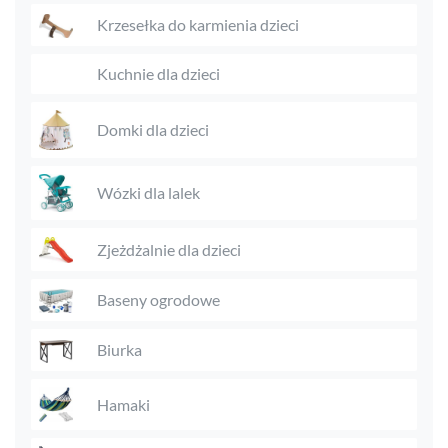
Krzesełka do karmienia dzieci
Kuchnie dla dzieci
Domki dla dzieci
Wózki dla lalek
Zjeżdżalnie dla dzieci
Baseny ogrodowe
Biurka
Hamaki