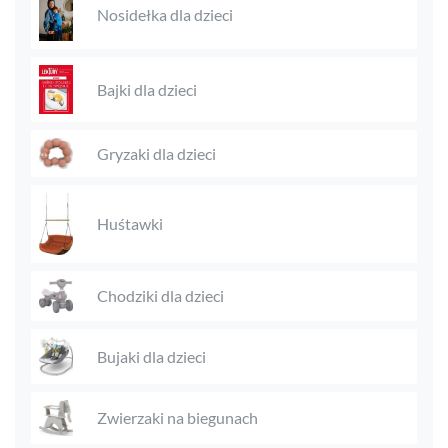
Nosidełka dla dzieci
Bajki dla dzieci
Gryzaki dla dzieci
Huśtawki
Chodziki dla dzieci
Bujaki dla dzieci
Zwierzaki na biegunach