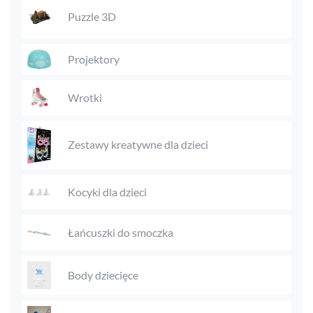
Puzzle 3D
Projektory
Wrotki
Zestawy kreatywne dla dzieci
Kocyki dla dzieci
Łańcuszki do smoczka
Body dziecięce