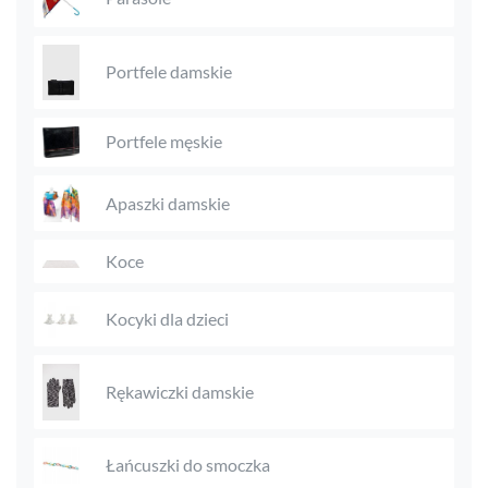
Portfele damskie
Portfele męskie
Apaszki damskie
Koce
Kocyki dla dzieci
Rękawiczki damskie
Łańcuszki do smoczka