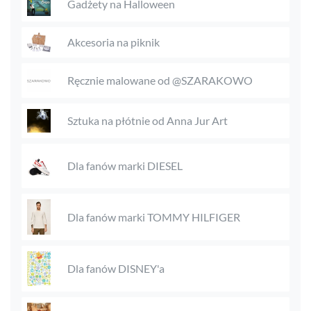
Gadżety na Halloween
Akcesoria na piknik
Ręcznie malowane od @SZARAKOWO
Sztuka na płótnie od Anna Jur Art
Dla fanów marki DIESEL
Dla fanów marki TOMMY HILFIGER
Dla fanów DISNEY'a