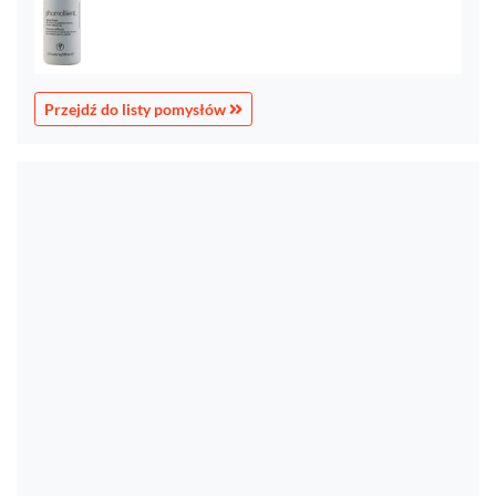
Przejdź do listy pomysłów