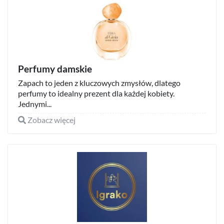
Perfumy damskie
Zapach to jeden z kluczowych zmysłów, dlatego
perfumy to idealny prezent dla każdej kobiety.
Jednymi...
Zobacz więcej