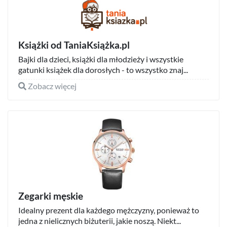
Książki od TaniaKsiążka.pl
Bajki dla dzieci, książki dla młodzieży i wszystkie
gatunki książek dla dorosłych - to wszystko znaj...
Zobacz więcej
Zegarki męskie
Idealny prezent dla każdego mężczyzny, ponieważ to
jedna z nielicznych biżuterii, jakie noszą. Niekt...