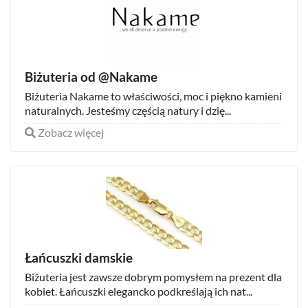
Biżuteria od @Nakame
Biżuteria Nakame to właściwości, moc i piękno kamieni
naturalnych. Jesteśmy częścią natury i dzię...
Zobacz więcej
Łańcuszki damskie
Biżuteria jest zawsze dobrym pomysłem na prezent dla
kobiet. Łańcuszki elegancko podkreślają ich nat...