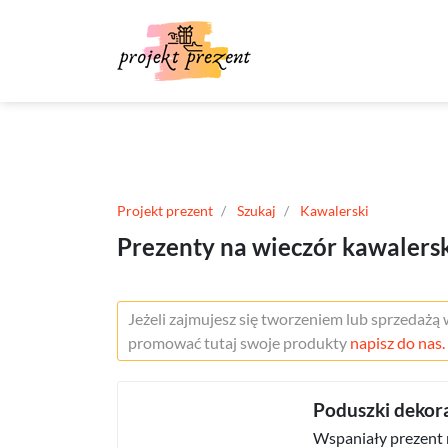
Projekt prezent
Szukaj
Kawalerski
Prezenty na wieczór kawalers
Jeżeli zajmujesz się tworzeniem lub sprzedażą
promować tutaj swoje produkty
napisz do nas.
Poduszki dekor
Wspaniały prezent 