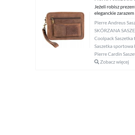
Jeżeli robisz prezen
eleganckie zarazem 
Zobacz więcej