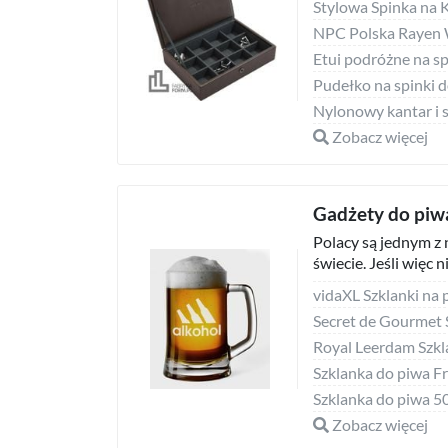
NPC Polska Rayen 
Zobacz więcej
Gadżety do piw
Polacy są jednym z
świecie. Jeśli więc ni
vidaXL Szklanki na p
Szklanka do piwa F
Szklanka do piwa 5
Zobacz więcej