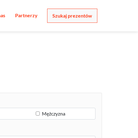
nas
Partnerzy
Szukaj prezentów
Mężczyzna