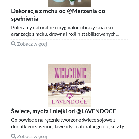
Dekoracje z mchu od @Marzenia do
spełnienia
Polecamy naturalne i oryginalne obrazy, ścianki i
aranżacje z mchu, drewna i roślin stabilizowanych,...
Zobacz więcej
Świece, mydła i olejki od @LAVENDOCE
Co powiecie na ręcznie tworzone świece sojowe z
dodatkiem suszonej lawendy i naturalnego olejku z ty...
Zobacz więcej