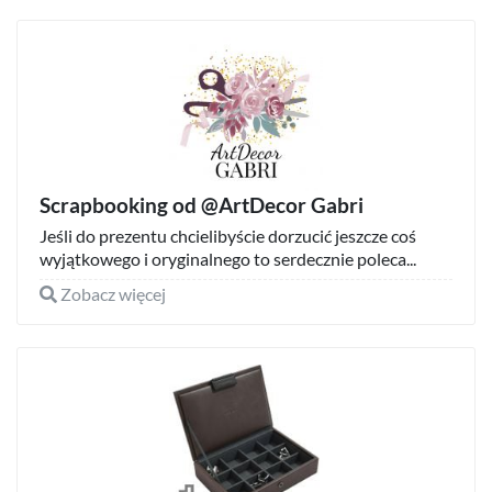
Scrapbooking od @ArtDecor Gabri
Jeśli do prezentu chcielibyście dorzucić jeszcze coś
wyjątkowego i oryginalnego to serdecznie poleca...
Zobacz więcej