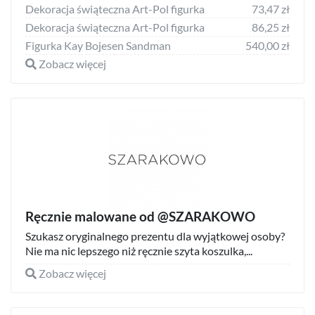
Dekoracja świąteczna Art-Pol figurka
73,47 zł
Dekoracja świąteczna Art-Pol figurka
86,25 zł
Figurka Kay Bojesen Sandman
540,00 zł
Zobacz więcej
Ręcznie malowane od @SZARAKOWO
Szukasz oryginalnego prezentu dla wyjątkowej osoby?
Nie ma nic lepszego niż ręcznie szyta koszulka,...
Zobacz więcej