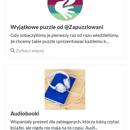
Wyjątkowe puzzle od @Zapuzzlowani
Gdy zobaczyliśmy je pierwszy raz od razu wiedzieliśmy,
że chcemy takie puzzle sprezentować każdemu k...
Zobacz więcej
Audiobooki
Wspaniały prezent dla zabieganych, którzy lubią czytać
książki, ale nigdy nie mają na to czasu. Audi...